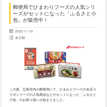
郵便局でひまわりフーズの人気シリ
ーズがセットになった「ふるさと小
包」が販売中！
2025-11-19
未分類
この度、広島市内の郵便局にて、ひまわりフーズの名店コ
ラボシリーズの人気商品などがセットになった「ふるさと
小包」のお取り扱いが始まりました。