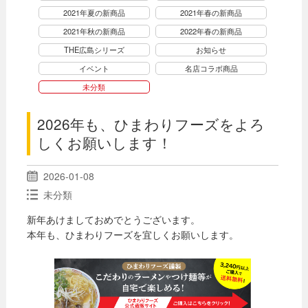
2021年夏の新商品
2021年春の新商品
2021年秋の新商品
2022年春の新商品
THE広島シリーズ
お知らせ
イベント
名店コラボ商品
未分類
2026年も、ひまわりフーズをよろ
しくお願いします！
2026-01-08
未分類
新年あけましておめでとうございます。
本年も、ひまわりフーズを宜しくお願いします。