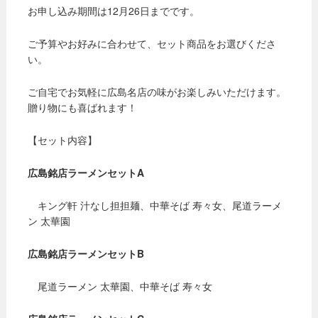
お申し込み期間は12月26日までです。
ご予算やお好みに合わせて、セット商品をお選びくださ
い。
ご自宅でお気軽に広島名店の味がお楽しみいただけます。
贈り物にも喜ばれます！
【セット内容】
広島銘店ラーメンセットA
キング軒 汁なし担担麺、中華そば 寿々女、尾道ラーメ
ン 太華園
広島銘店ラーメンセットB
尾道ラーメン 太華園、中華そば 寿々女