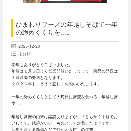
ひまわりフーズの年越しそばで一年
の締めくくりを…。
2025-12-28
未分類
本年もありがとうございました。
年始は１月５日より営業開始いたしまして、商品の発送は
７日以降の発送となります。
２０２６年も、どうぞ宜しくお願いいたします。
一年の締めくくりとして大晦日に蕎麦を食べる「年越し蕎
麦」。
年越し蕎麦の由来は諸説ありますが、「ともかく手軽でお
いしくて、縁起がいい」ものとして定着したようです。
新年を迎える準備などで何かと大忙しの年末。