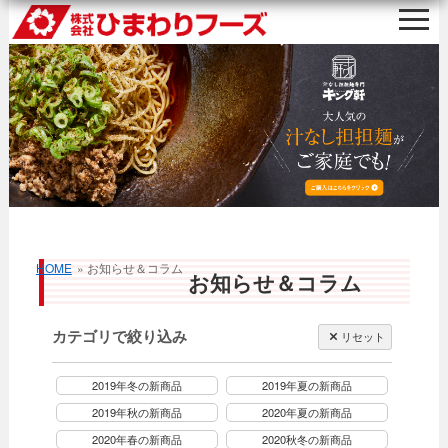
HOME
» お知らせ＆コラム
お知らせ＆コラム
カテゴリで絞り込み
リセット
2019年冬の新商品
2019年夏の新商品
2019年秋の新商品
2020年夏の新商品
2020年春の新商品
2020秋冬の新商品