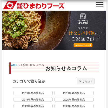
HOME
» お知らせ＆コラム
お知らせ＆コラム
カテゴリで絞り込み
リセット
2019年冬の新商品
2019年夏の新商品
2019年秋の新商品
2020年夏の新商品
2020年春の新商品
2020秋冬の新商品