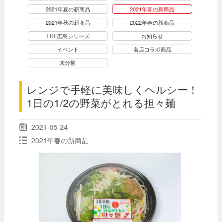
2021年夏の新商品
2021年春の新商品
2021年秋の新商品
2022年春の新商品
THE広島シリーズ
お知らせ
イベント
名店コラボ商品
未分類
レンジで手軽に美味しくヘルシー！
1日の1/2の野菜がとれる担々麺
2021-05-24
2021年春の新商品