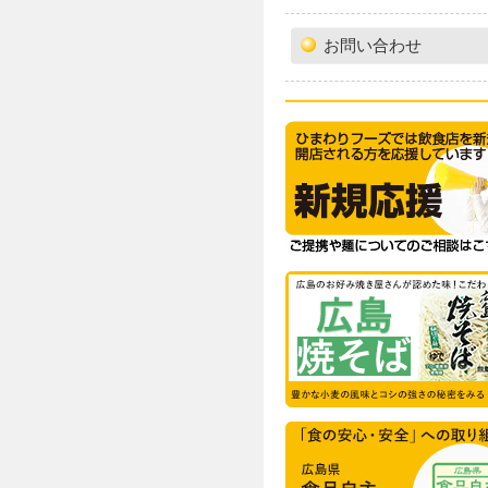
お問い合わせ