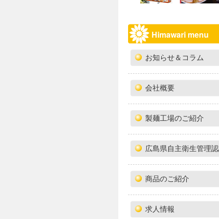
Himawari menu
お知らせ＆コラム
会社概要
製麺工場のご紹介
広島県自主衛生管理認
商品のご紹介
求人情報