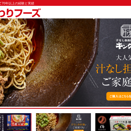
70年以上の経験と実績