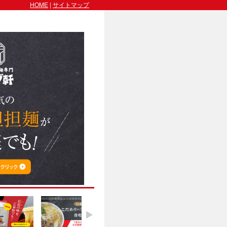
HOME
|
サイトマップ