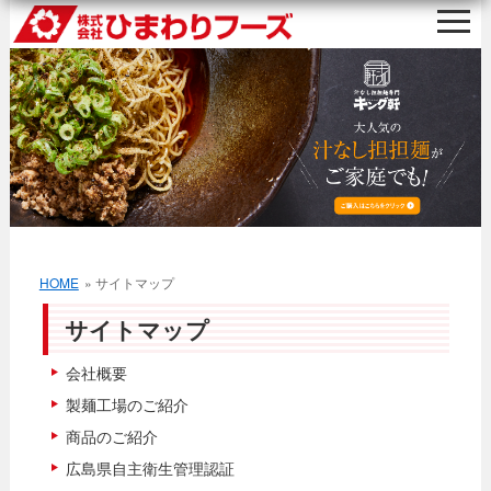
HOME
» サイトマップ
サイトマップ
会社概要
製麺工場のご紹介
商品のご紹介
広島県自主衛生管理認証