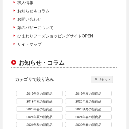
求人情報
お知らせ＆コラム
お問い合わせ
麺のバザーについて
ひまわりフーズショッピングサイトOPEN！
サイトマップ
お知らせ・コラム
カテゴリで絞り込み
リセット
2019年冬の新商品
2019年夏の新商品
2019年秋の新商品
2020年夏の新商品
2020年春の新商品
2020秋冬の新商品
2021年夏の新商品
2021年春の新商品
2021年秋の新商品
2022年春の新商品