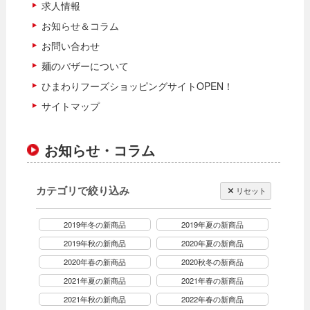
求人情報
お知らせ＆コラム
お問い合わせ
麺のバザーについて
ひまわりフーズショッピングサイトOPEN！
サイトマップ
お知らせ・コラム
カテゴリで絞り込み
リセット
2019年冬の新商品
2019年夏の新商品
2019年秋の新商品
2020年夏の新商品
2020年春の新商品
2020秋冬の新商品
2021年夏の新商品
2021年春の新商品
2021年秋の新商品
2022年春の新商品