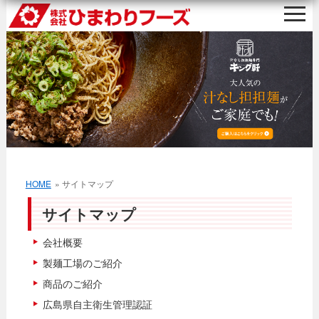
HOME
» サイトマップ
サイトマップ
会社概要
製麺工場のご紹介
商品のご紹介
広島県自主衛生管理認証