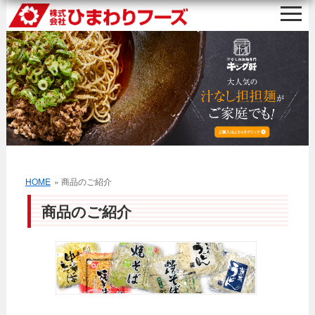
HOME
» 商品のご紹介
商品のご紹介