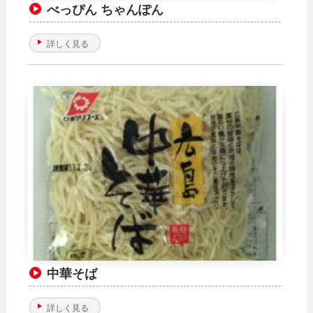
べっぴん ちゃんぽん
詳しく見る
中華そば
詳しく見る