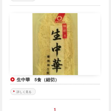
生中華 5食（細切）
詳しく見る
1