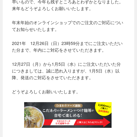
早いもので、今年も残すところあとわずかとなりました。
来年もどうぞよろしくお願いいたします。
年末年始のオンラインショップでのご注文のご対応につい
てお知らせいたします。
2021年 12月26日（日）23時59分までにご注文いただい
た分まで、年内にご対応をさせていただきます。
12月27日（月）から1月5日（水）にご注文いただいた分
につきましては、誠に恐れ入りますが、1月5日（水）以
降、発送のご対応をさせていただきます。
どうぞよろしくお願いいたします。