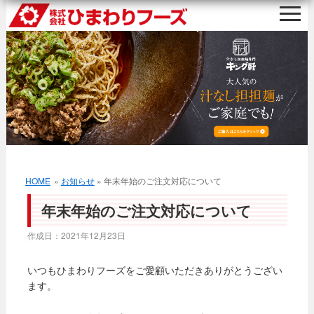
HOME
»
お知らせ
» 年末年始のご注文対応について
年末年始のご注文対応について
作成日：
2021年12月23日
いつもひまわりフーズをご愛顧いただきありがとうござい
ます。