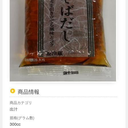
商品情報
商品カテゴリ
出汁
規格(グラム数)
300cc