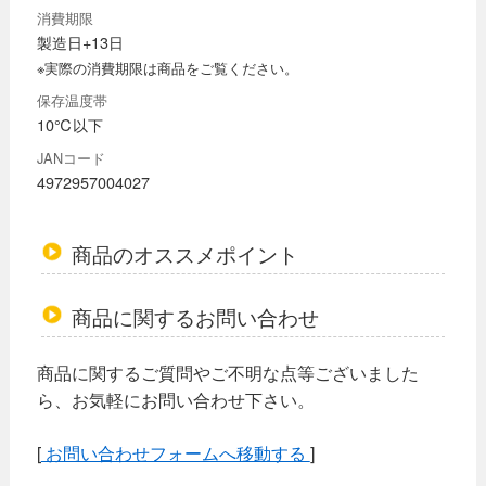
消費期限
製造日+13日
※実際の消費期限は商品をご覧ください。
保存温度帯
10℃以下
JANコード
4972957004027
商品のオススメポイント
商品に関するお問い合わせ
商品に関するご質問やご不明な点等ございました
ら、お気軽にお問い合わせ下さい。
[
お問い合わせフォームへ移動する
]