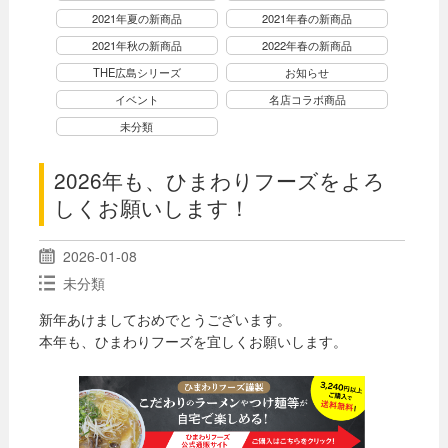
2021年夏の新商品
2021年春の新商品
2021年秋の新商品
2022年春の新商品
THE広島シリーズ
お知らせ
イベント
名店コラボ商品
未分類
2026年も、ひまわりフーズをよろ
しくお願いします！
2026-01-08
未分類
新年あけましておめでとうございます。
本年も、ひまわりフーズを宜しくお願いします。