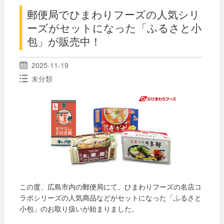
郵便局でひまわりフーズの人気シリ
ーズがセットになった「ふるさと小
包」が販売中！
2025-11-19
未分類
この度、広島市内の郵便局にて、ひまわりフーズの名店コ
ラボシリーズの人気商品などがセットになった「ふるさと
小包」のお取り扱いが始まりました。