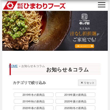
HOME
» お知らせ＆コラム
お知らせ＆コラム
カテゴリで絞り込み
リセット
2019年冬の新商品
2019年夏の新商品
2019年秋の新商品
2020年夏の新商品
2020年春の新商品
2020秋冬の新商品