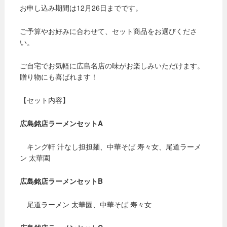
お申し込み期間は12月26日までです。
ご予算やお好みに合わせて、セット商品をお選びくださ
い。
ご自宅でお気軽に広島名店の味がお楽しみいただけます。
贈り物にも喜ばれます！
【セット内容】
広島銘店ラーメンセットA
キング軒 汁なし担担麺、中華そば 寿々女、尾道ラーメ
ン 太華園
広島銘店ラーメンセットB
尾道ラーメン 太華園、中華そば 寿々女