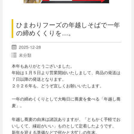
ひまわりフーズの年越しそばで一年
の締めくくりを…。
2025-12-28
未分類
本年もありがとうございました。
年始は１月５日より営業開始いたしまして、商品の発送は
７日以降の発送となります。
２０２６年も、どうぞ宜しくお願いいたします。
一年の締めくくりとして大晦日に蕎麦を食べる「年越し蕎
麦」。
年越し蕎麦の由来は諸説ありますが、「ともかく手軽でお
いしくて、縁起がいい」ものとして定着したようです。
新年を迎える準備などで何かと大忙しの年末。